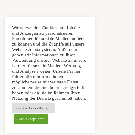
Wir verwenden Cookies, um Inhalte
und Anzeigen zu personalisieren,
Funktionen für soziale Medien anbieten
zu können und die Zugriffe auf unsere
Website zu analysieren. Außerdem
geben wir Informationen zu Ihrer
Verwendung unserer Website an unsere
Partner für soziale Medien, Werbung
und Analysen weiter. Unsere Partner
führen diese Informationen
möglicherweise mit weiteren Daten
zusammen, die Sie ihnen bereitgestellt
haben oder die sie im Rahmen Ihrer
Nutzung der Dienste gesammelt haben.
Cookie Einstellungen
Alle Akzeptieren