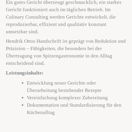
Ein gutes Gericht überzeugt geschmacklich, ein starkes
Gericht funktioniert auch im täglichen Betrieb. Im
Culinary Consulting werden Gerichte entwickelt, die
reproduzierbar, effizient und qualitativ konstant
umsetzbar sind.
Hendrik Ottos Handschrift ist geprägt von Reduktion und
Präzision – Fähigkeiten, die besonders bei der
Übertragung von Spitzengastronomie in den Alltag
entscheidend sind.
Leistungsinhalte:
Entwicklung neuer Gerichte oder
Überarbeitung bestehender Rezepte
Vereinfachung komplexer Zubereitung
Dokumentation und Standardisierung für den
Küchenalltag