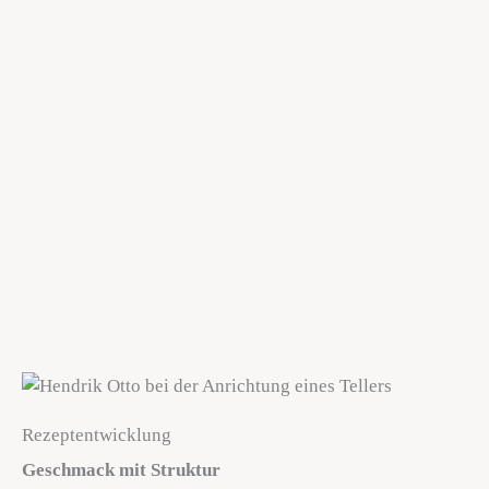
Rezeptentwicklung
Geschmack mit Struktur