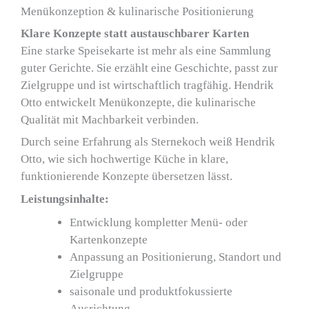
Menükonzeption & kulinarische Positionierung
Klare Konzepte statt austauschbarer Karten
Eine starke Speisekarte ist mehr als eine Sammlung
guter Gerichte. Sie erzählt eine Geschichte, passt zur
Zielgruppe und ist wirtschaftlich tragfähig. Hendrik
Otto entwickelt Menükonzepte, die kulinarische
Qualität mit Machbarkeit verbinden.
Durch seine Erfahrung als Sternekoch weiß Hendrik
Otto, wie sich hochwertige Küche in klare,
funktionierende Konzepte übersetzen lässt.
Leistungsinhalte:
Entwicklung kompletter Menü- oder
Kartenkonzepte
Anpassung an Positionierung, Standort und
Zielgruppe
saisonale und produktfokussierte
Ausrichtung