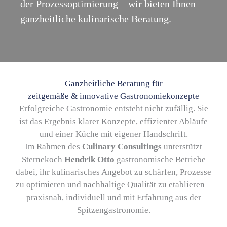
der Prozessoptimierung – wir bieten Ihnen
ganzheitliche kulinarische Beratung.
Ganzheitliche Beratung für
zeitgemäße & innovative Gastronomiekonzepte
Erfolgreiche Gastronomie entsteht nicht zufällig. Sie
ist das Ergebnis klarer Konzepte, effizienter Abläufe
und einer Küche mit eigener Handschrift.
Im Rahmen des
Culinary Consultings
unterstützt
Sternekoch
Hendrik Otto
gastronomische Betriebe
dabei, ihr kulinarisches Angebot zu schärfen, Prozesse
zu optimieren und nachhaltige Qualität zu etablieren –
praxisnah, individuell und mit Erfahrung aus der
Spitzengastronomie.