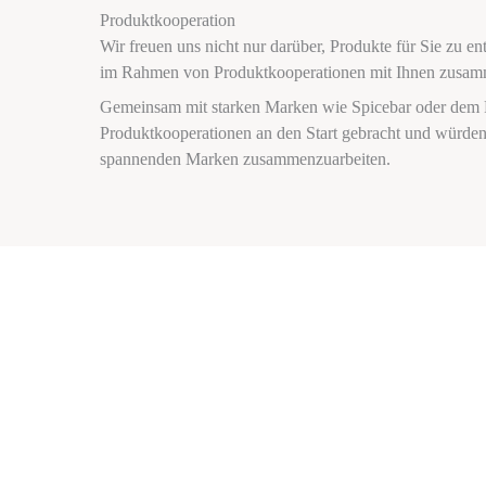
Produktkooperation
Wir freuen uns nicht nur darüber, Produkte für Sie zu en
im Rahmen von Produktkooperationen mit Ihnen zusam
Gemeinsam mit starken Marken wie Spicebar oder dem F
Produktkooperationen an den Start gebracht und würden 
spannenden Marken zusammenzuarbeiten.