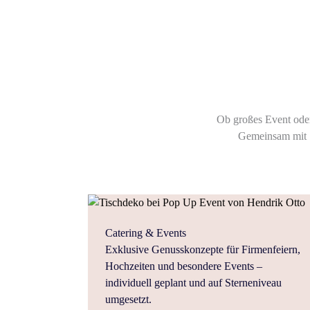
Ob großes Event oder
Gemeinsam mit S
Catering & Events
Exklusive Genusskonzepte für Firmenfeiern,
Hochzeiten und besondere Events –
individuell geplant und auf Sterneniveau
umgesetzt.