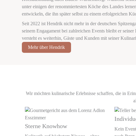
unter einigen der renommiertesten Köche des Landes lernen
entwickeln, die ihn später selbst zu einem erfolgreichen K
Seit 2022 ist Hendrik nicht mehr in der deutschen Spitzenga
seinem Engagament bei zahlreichen Events bleibt er seiner 
versteht es weiterhin, Gäste und Kunden mit seiner Kulinari
Mehr über Hendrik
Wir möchten kulinarische Erlebnisse schaffen, die in Erin
a
Individu
Sterne Knowhow
Kein Event