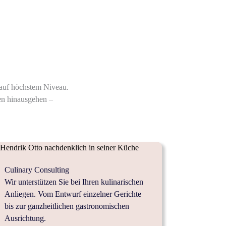
 auf höchstem Niveau.
en hinausgehen –
Culinary Consulting
Wir unterstützen Sie bei Ihren kulinarischen
Anliegen. Vom Entwurf einzelner Gerichte
bis zur ganzheitlichen gastronomischen
Ausrichtung.