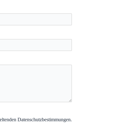
 geltenden Datenschutzbestimmungen.