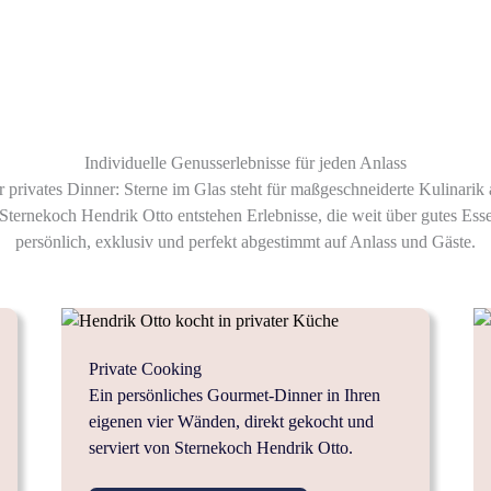
Individuelle Genusserlebnisse für jeden Anlass
 privates Dinner: Sterne im Glas steht für maßgeschneiderte Kulinarik
ternekoch Hendrik Otto entstehen Erlebnisse, die weit über gutes Ess
persönlich, exklusiv und perfekt abgestimmt auf Anlass und Gäste.
Private Cooking
Ein persönliches Gourmet-Dinner in Ihren
eigenen vier Wänden, direkt gekocht und
serviert von Sternekoch Hendrik Otto.