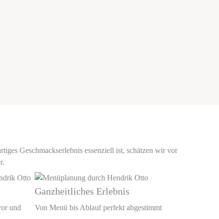
rtiges Geschmackserlebnis essenziell ist, schätzen wir vor
r.
Ganzheitliches Erlebnis
vor und
Von Menü bis Ablauf perfekt abgestimmt