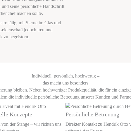
 und seine persönliche Handschrift
üchenchef machen sollte.
stro tätig, mit Sterne im Glas und
Leidenschaft jedoch treu und
k zu begeistern.
Individuell, persönlich, hochwertig –
das macht uns besonders
nerung bleiben. Neben hochwertiger Produktqualität, die für ein einziga
llem die individuelle persönliche Betreuung unserer Kunden und Partne
elle Konzepte
Persönliche Betreuung
 von der Stange – wir richten uns
Direkter Kontakt zu Hendrik Otto 