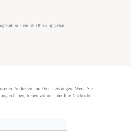
 unseren Produkten und Dienstleistungen! Wenn Sie
ngen haben, freuen wir uns über Ihre Nachricht.