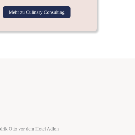
Mehr zu Culinary Consulting