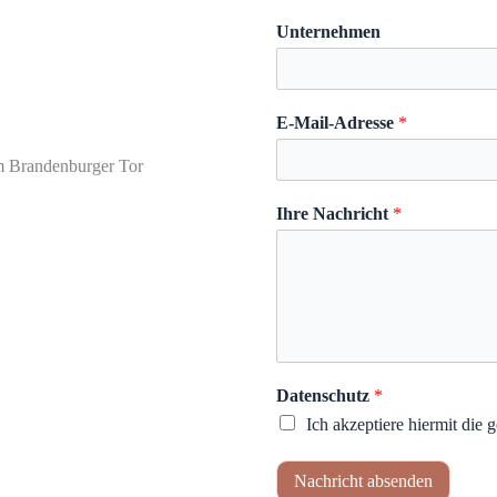
Unternehmen
E-Mail-Adresse
*
Ihre Nachricht
*
Datenschutz
*
Ich akzeptiere hiermit die
Nachricht absenden