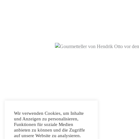
Wir verwenden Cookies, um Inhalte
und Anzeigen zu personalisieren,
Funktionen für soziale Medien
anbieten zu können und die Zugriffe
auf unsere Website zu analysieren.