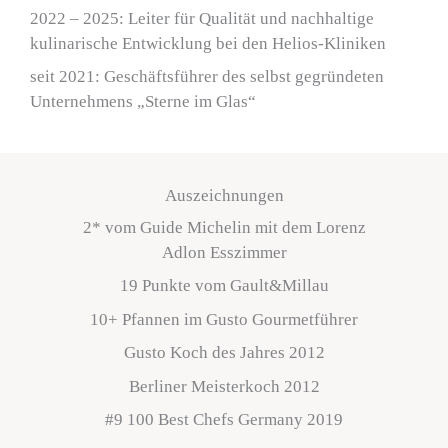
2022 – 2025: Leiter für Qualität und nachhaltige
kulinarische Entwicklung bei den Helios-Kliniken
seit 2021: Geschäftsführer des selbst gegründeten
Unternehmens „Sterne im Glas“
Auszeichnungen
2* vom Guide Michelin mit dem Lorenz
Adlon Esszimmer
19 Punkte vom Gault&Millau
10+ Pfannen im Gusto Gourmetführer
Gusto Koch des Jahres 2012
Berliner Meisterkoch 2012
#9 100 Best Chefs Germany 2019