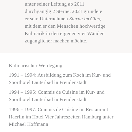
unter seiner Leitung ab 2011
durchgängig 2 Sterne. 2021 gründete
er sein Unternehmen
Sterne im Glas
,
mit dem er den Menschen hochwertige
Kulinarik in den eigenen vier Wänden
zugänglicher machen möchte.
Kulinarischer Werdegang
1991 – 1994: Ausbildung zum Koch im Kur- und
Sporthotel Lauterbad in Freudenstadt
1994 – 1995: Commis de Cuisine im Kur- und
Sporthotel Lauterbad in Freudenstadt
1996 – 1997: Commis de Cuisine im Restaurant
Haerlin im Hotel Vier Jahreszeiten Hamburg unter
Michael Hoffmann