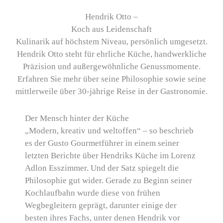
Hendrik Otto –
Koch aus Leidenschaft
Kulinarik auf höchstem Niveau, persönlich umgesetzt.
Hendrik Otto steht für ehrliche Küche, handwerkliche
Präzision und außergewöhnliche Genussmomente.
Erfahren Sie mehr über seine Philosophie sowie seine
mittlerweile über 30-jährige Reise in der Gastronomie.
Der Mensch hinter der Küche
„Modern, kreativ und weltoffen“ – so beschrieb
es der Gusto Gourmetführer in einem seiner
letzten Berichte über Hendriks Küche im Lorenz
Adlon Esszimmer. Und der Satz spiegelt die
Philosophie gut wider. Gerade zu Beginn seiner
Kochlaufbahn wurde diese von frühen
Wegbegleitern geprägt, darunter einige der
besten ihres Fachs, unter denen Hendrik vor