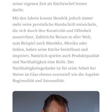
seiner eigenen Zeit als Küchenchef lernen
durfte.
Mit den Jahren konnte Hendrik jedoch immer
mehr seine persönliche Handschrift entwickeln,
die sich durch ihre Kreativität und Offenheit
auszeichnet. Zahlreiche Reisen in aller Welt,
zum Beispiel nach Marokko, Mexiko oder
Indien, haben seine Küche beeinflusst und
inspiriert. Natürlich spielen auch Produktqualität
und Nachhaltigkeit eine Rolle. Der
Nachhaltigkeitsgedanke ist für seine Arbeit bei
Sterne im Glas ebenso essenziell wie die Aspekte
Regionalität und Saisonalität.