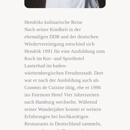
Hendriks kulinarische Reise
Nach seiner Kindheit in der
ehemaligen DDR und der deutschen
Wiedervereinigung entschied sich
Hendrik 1991 für eine Ausbildung zum
Koch im Kur- und Sporthotel
Lauterbad im baden-
württembergischen Freudenstadt. Dort
war er nach der Ausbildung auch als
Commis de Cuisine tätig, ehe er 1996
ins Fairmont Hotel Vier Jahreszeiten
nach Hamburg wechselte. Während
seiner Wanderjahre konnte er weitere
Erfahrungen bei hochkarätigen
Restaurants in Deutschland sammeln,