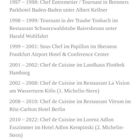
1997 – 1998: Chef Entremetier / Tournant in Brenners
Parkhotel Baden-Baden unter Albert Kellner
1998 – 1999: Tournant in der Traube Tonbach im
Restaurant Schwarzwaldstube Baiersbronn unter
Harald Wohlfahrt
1999 – 2001: Sous Chef im Papillon im Sheraton
Frankfurt Airport Hotel & Conference Center
2001 – 2002: Chef de Cuisine im Landhaus Flottbek
Hamburg
2002 – 2008: Chef de Cuisine im Restaurant La Vision
am Wasserturm Köln (1. Michelin-Stern)
2008 – 2010: Chef de Cuisine im Restaurant Vitrum im
Ritz-Carlton Hotel Berlin
2010 – 2022: Chef de Cuisine im Lorenz Adlon
Esszimmer im Hotel Adlon Kempinski (2. Michelin-
Stern)